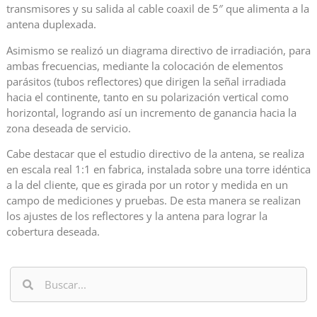
transmisores y su salida al cable coaxil de 5″ que alimenta a la
antena duplexada.
Asimismo se realizó un diagrama directivo de irradiación, para
ambas frecuencias, mediante la colocación de elementos
parásitos (tubos reflectores) que dirigen la señal irradiada
hacia el continente, tanto en su polarización vertical como
horizontal, logrando así un incremento de ganancia hacia la
zona deseada de servicio.
Cabe destacar que el estudio directivo de la antena, se realiza
en escala real 1:1 en fabrica, instalada sobre una torre idéntica
a la del cliente, que es girada por un rotor y medida en un
campo de mediciones y pruebas. De esta manera se realizan
los ajustes de los reflectores y la antena para lograr la
cobertura deseada.