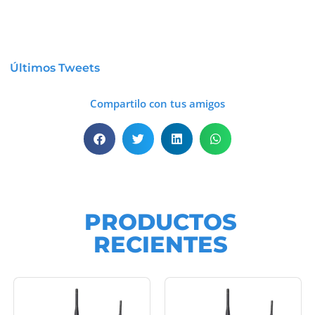
Últimos Tweets
Compartilo con tus amigos
PRODUCTOS
RECIENTES