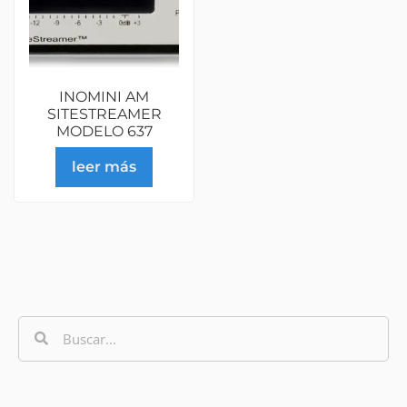
INOMINI AM
SITESTREAMER
MODELO 637
leer más