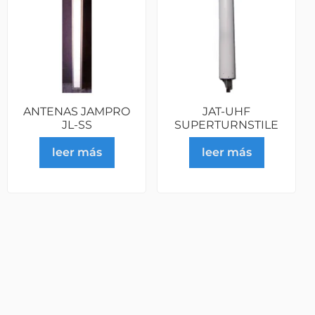
ANTENAS JAMPRO
JAT-UHF
JL-SS
SUPERTURNSTILE
leer más
leer más