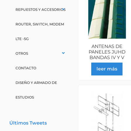
REPUESTOS Y ACCESORIOS
ROUTER, SWITCH, MODEM
LTE -5G
ANTENAS DE
PANELES JUHD
OTROS
BANDAS IV Y V
CONTACTO
leer más
DISEÑO Y ARMADO DE
ESTUDIOS
Últimos Tweets