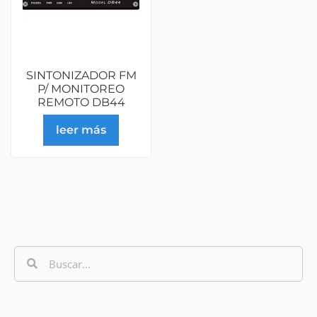
SINTONIZADOR FM
P/ MONITOREO
REMOTO DB44
leer más