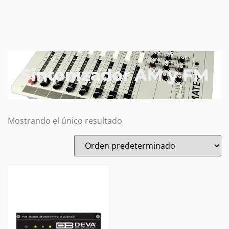
Sintonizador AM y FM
Mostrando el único resultado