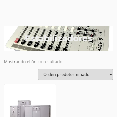
Estabilizadores
Mostrando el único resultado