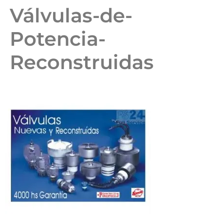
Válvulas-de-
Potencia-
Reconstruidas