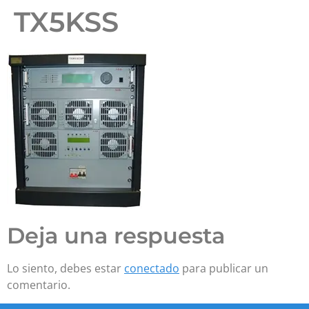
TX5KSS
Deja una respuesta
Lo siento, debes estar
conectado
para publicar un
comentario.