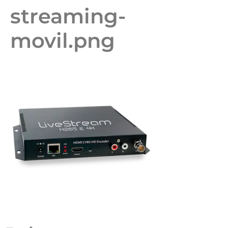
streaming-
movil.png