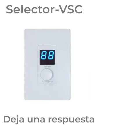
Selector-VSC
Deja una respuesta