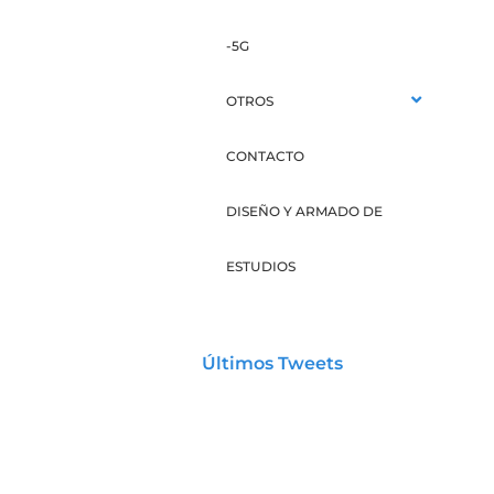
-5G
OTROS
CONTACTO
DISEÑO Y ARMADO DE
ESTUDIOS
Últimos Tweets