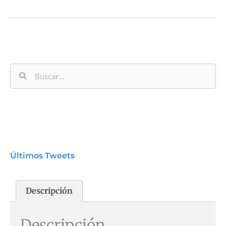
Últimos Tweets
Descripción
Descripción