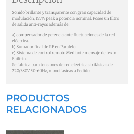
Sonido brillante y transparente con gran capacidad de
modulación, 155% peak a potencia nominal. Posee un filtro
de salida anti-rayos además de:
a) compensador de potencia ante fluctuaciones de la red
eléctrica.
b) Sumador final de RF en Paralelo.
c) Sistema de control remoto Mediante mensaje de texto
Built-in.
Se fabrica para tensiones de red eléctricas trifásicas de
220/380V 50-60Hz, monoifasicas a Pedido.
PRODUCTOS
RELACIONADOS