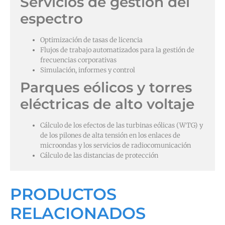
Servicios de gestión del
espectro
Optimización de tasas de licencia
Flujos de trabajo automatizados para la gestión de
frecuencias corporativas
Simulación, informes y control
Parques eólicos y torres
eléctricas de alto voltaje
Cálculo de los efectos de las turbinas eólicas (WTG) y
de los pilones de alta tensión en los enlaces de
microondas y los servicios de radiocomunicación
Cálculo de las distancias de protección
PRODUCTOS
RELACIONADOS