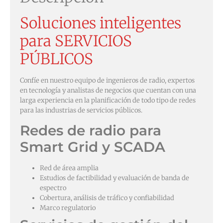
Soluciones inteligentes
para
SERVICIOS
PÚBLICOS
Confíe en nuestro equipo de ingenieros de radio, expertos
en tecnología y analistas de negocios que cuentan con una
larga experiencia en la planificación de todo tipo de redes
para las industrias de servicios públicos.
Redes de radio para
Smart Grid y SCADA
Red de área amplia
Estudios de factibilidad y evaluación de banda de
espectro
Cobertura, análisis de tráfico y confiabilidad
Marco regulatorio