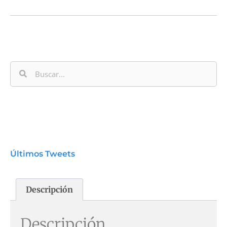
Últimos Tweets
Descripción
Descripción