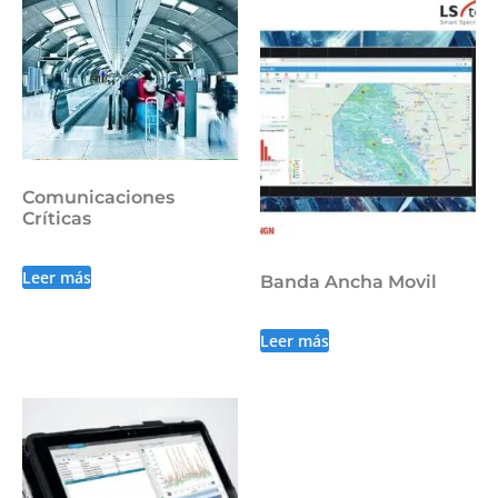
Comunicaciones
Críticas
Leer más
Banda Ancha Movil
Leer más