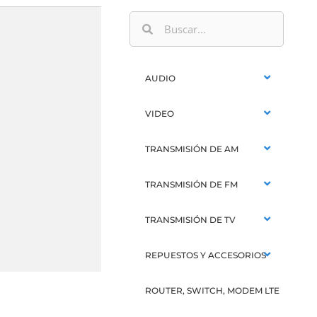
AUDIO
VIDEO
TRANSMISIÓN DE AM
TRANSMISIÓN DE FM
TRANSMISIÓN DE TV
REPUESTOS Y ACCESORIOS
ROUTER, SWITCH, MODEM LTE