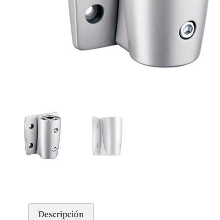
Descripción