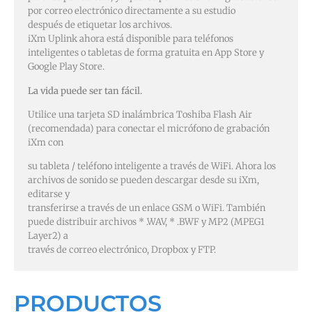
por correo electrónico directamente a su estudio
después de etiquetar los archivos.
iXm Uplink ahora está disponible para teléfonos
inteligentes o tabletas de forma gratuita en App Store y
Google Play Store.
La vida puede ser tan fácil.
Utilice una tarjeta SD inalámbrica Toshiba Flash Air
(recomendada) para conectar el micrófono de grabación
iXm con
su tableta / teléfono inteligente a través de WiFi. Ahora los
archivos de sonido se pueden descargar desde su iXm,
editarse y
transferirse a través de un enlace GSM o WiFi. También
puede distribuir archivos * .WAV, * .BWF y MP2 (MPEG1
Layer2) a
través de correo electrónico, Dropbox y FTP.
PRODUCTOS