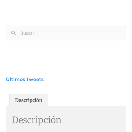
Últimos Tweets
Descripción
Descripción