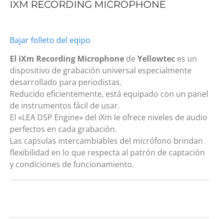
IXM RECORDING MICROPHONE
Bajar folleto del eqipo
El iXm Recording Microphone
de
Yellowtec
es un
dispositivo de grabación universal especialmente
desarrollado para periodistas.
Reducido eficientemente, está equipado con un panel
de instrumentos fácil de usar.
El «LEA DSP Engine» del iXm le ofrece niveles de audio
perfectos en cada grabación.
Las capsulas intercambiables del micrófono brindan
flexibilidad en lo que respecta al patrón de captación
y condiciones de funcionamiento.