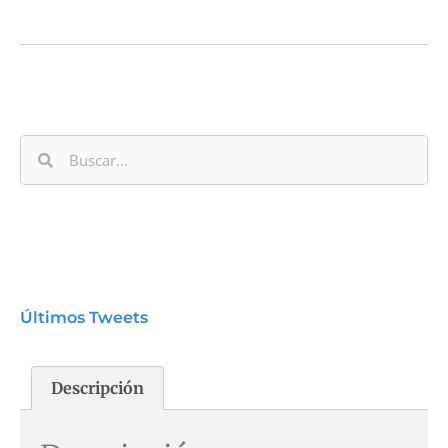
Últimos Tweets
Descripción