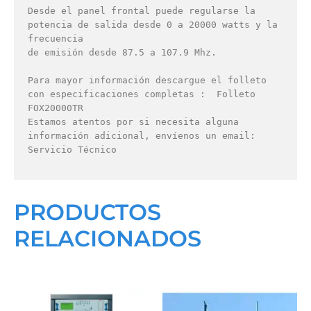
Desde el panel frontal puede regularse la 
potencia de salida desde 0 a 20000 watts y la 
frecuencia

de emisión desde 87.5 a 107.9 Mhz.

Para mayor información descargue el folleto 
con especificaciones completas :  Folleto 
FOX20000TR

Estamos atentos por si necesita alguna 
información adicional, envíenos un email: 
Servicio Técnico
PRODUCTOS
RELACIONADOS