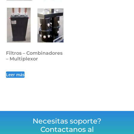
Filtros – Combinadores
– Multiplexor
Leer más
Necesitas soporte?
Contactanos al