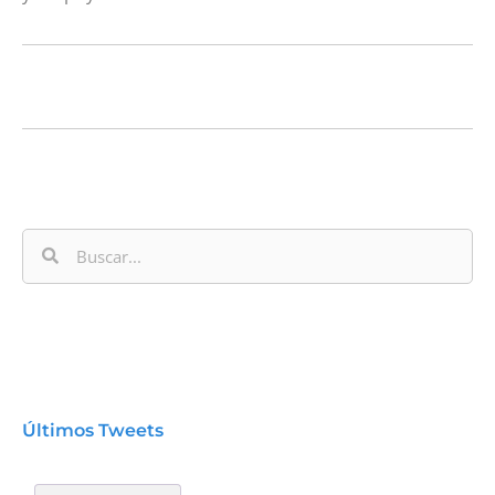
Últimos Tweets