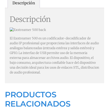
Descripción
Descripción
El Exstreamer 500 es un codificador-decodificador de
audio IP profesional que proporciona las interfaces de audio
análogas balanceadas (entrada estérea y salida estéreo) y
GPIO. La interfaz de USB permite uso de la memoria
externa para almacenar archivos audio. El dispositivo, el
bajo consumo, arquitectura confiable hace del dispositivo
una decisión ideal para los usos de enlaces STL, distribucion
de audio profesional.
PRODUCTOS
RELACIONADOS