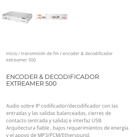
inicio
/
transmisión de fm
/ encoder & decodificador
extreamer 500
ENCODER & DECODIFICADOR
EXTREAMER 500
Audio sobre IP codificador/decodificador con las
entradas y las salidas balanceadas, cierres de
contacto (entrada y salida) e interfaz USB.
Arquitectura fiable , bajos requerimientos de energía
y el apoyo de MP3/PCM/Ethersound.