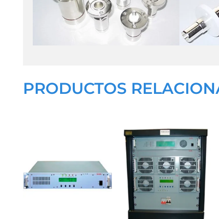
PRODUCTOS RELACIO