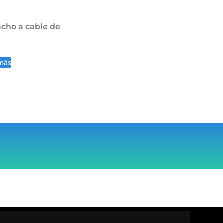
cho a cable de
más