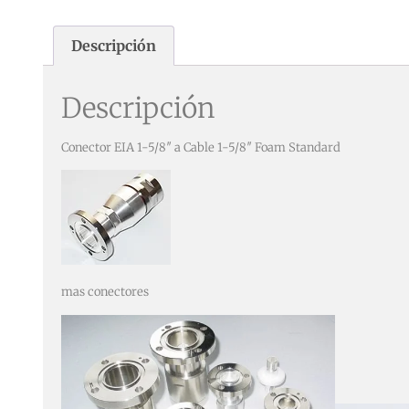
Descripción
Descripción
Conector EIA 1-5/8″ a Cable 1-5/8″ Foam Standard
mas conectores