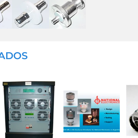
NADOS