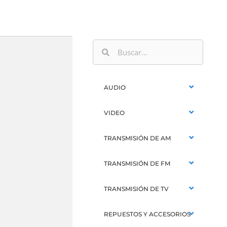
AUDIO
VIDEO
TRANSMISIÓN DE AM
TRANSMISIÓN DE FM
TRANSMISIÓN DE TV
REPUESTOS Y ACCESORIOS