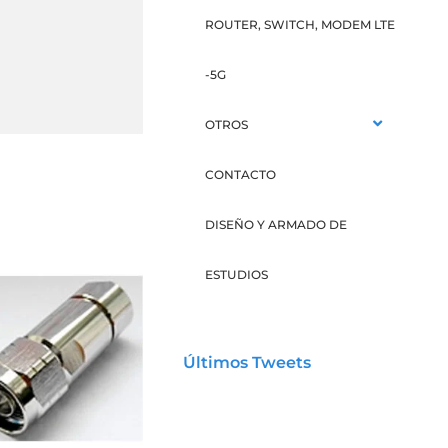
ROUTER, SWITCH, MODEM LTE
-5G
OTROS
CONTACTO
DISEÑO Y ARMADO DE
ESTUDIOS
Últimos Tweets