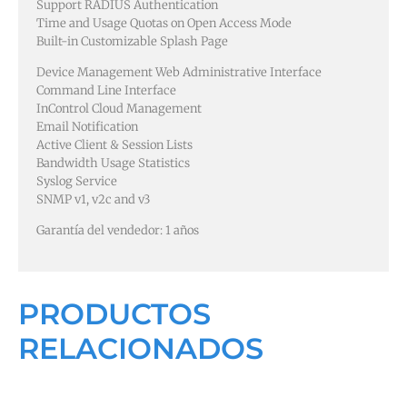
Support RADIUS Authentication
Time and Usage Quotas on Open Access Mode
Built-in Customizable Splash Page
Device Management Web Administrative Interface
Command Line Interface
InControl Cloud Management
Email Notification
Active Client & Session Lists
Bandwidth Usage Statistics
Syslog Service
SNMP v1, v2c and v3
Garantía del vendedor: 1 años
PRODUCTOS
RELACIONADOS