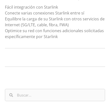
Fácil integración con Starlink
Conecte varias conexiones Starlink entre sí
Equilibre la carga de su Starlink con otros servicios de
Internet (5G/LTE, cable, fibra, FWA)
Optimice su red con funciones adicionales solicitadas
específicamente por Starlink