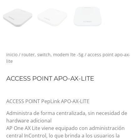
inicio
/
router, switch, modem lte -5g
/ access point apo-ax-
lite
ACCESS POINT APO-AX-LITE
ACCESS POINT PepLink APO-AX-LITE
Administra de forma centralizada, sin necesidad de
hardware adicional
AP One AX Lite viene equipado con administración
central InControl, lo que brinda a los usuarios la