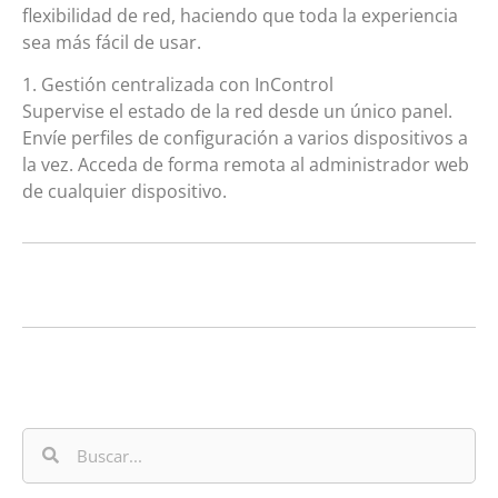
flexibilidad de red, haciendo que toda la experiencia
sea más fácil de usar.
1. Gestión centralizada con InControl
Supervise el estado de la red desde un único panel.
Envíe perfiles de configuración a varios dispositivos a
la vez. Acceda de forma remota al administrador web
de cualquier dispositivo.