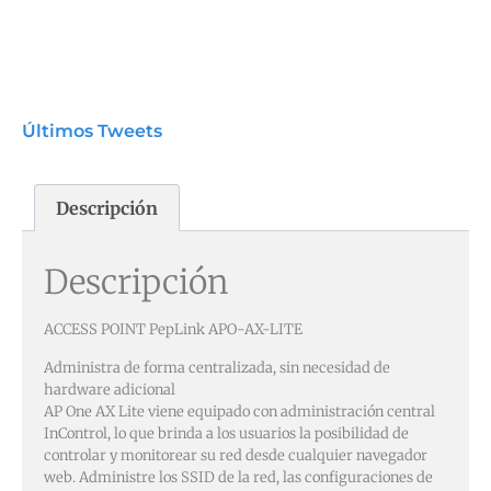
Últimos Tweets
Descripción
Descripción
ACCESS POINT PepLink APO-AX-LITE
Administra de forma centralizada, sin necesidad de
hardware adicional
AP One AX Lite viene equipado con administración central
InControl, lo que brinda a los usuarios la posibilidad de
controlar y monitorear su red desde cualquier navegador
web. Administre los SSID de la red, las configuraciones de