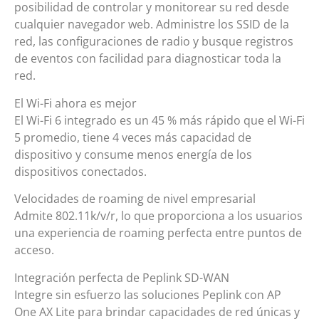
posibilidad de controlar y monitorear su red desde
cualquier navegador web. Administre los SSID de la
red, las configuraciones de radio y busque registros
de eventos con facilidad para diagnosticar toda la
red.
El Wi-Fi ahora es mejor
El Wi-Fi 6 integrado es un 45 % más rápido que el Wi-Fi
5 promedio, tiene 4 veces más capacidad de
dispositivo y consume menos energía de los
dispositivos conectados.
Velocidades de roaming de nivel empresarial
Admite 802.11k/v/r, lo que proporciona a los usuarios
una experiencia de roaming perfecta entre puntos de
acceso.
Integración perfecta de Peplink SD-WAN
Integre sin esfuerzo las soluciones Peplink con AP
One AX Lite para brindar capacidades de red únicas y