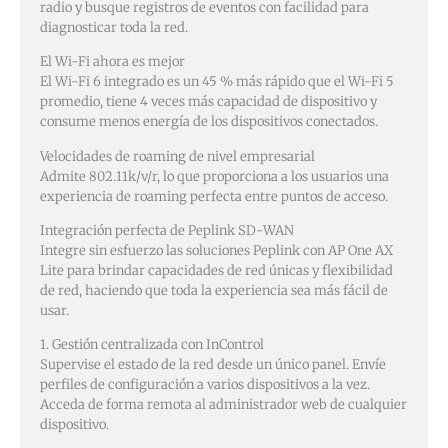
radio y busque registros de eventos con facilidad para
diagnosticar toda la red.
El Wi-Fi ahora es mejor
El Wi-Fi 6 integrado es un 45 % más rápido que el Wi-Fi 5
promedio, tiene 4 veces más capacidad de dispositivo y
consume menos energía de los dispositivos conectados.
Velocidades de roaming de nivel empresarial
Admite 802.11k/v/r, lo que proporciona a los usuarios una
experiencia de roaming perfecta entre puntos de acceso.
Integración perfecta de Peplink SD-WAN
Integre sin esfuerzo las soluciones Peplink con AP One AX
Lite para brindar capacidades de red únicas y flexibilidad
de red, haciendo que toda la experiencia sea más fácil de
usar.
1. Gestión centralizada con InControl
Supervise el estado de la red desde un único panel. Envíe
perfiles de configuración a varios dispositivos a la vez.
Acceda de forma remota al administrador web de cualquier
dispositivo.