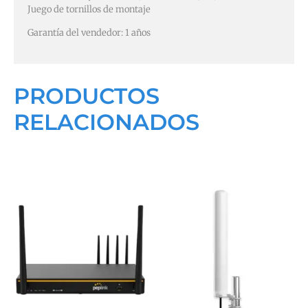
Juego de tornillos de montaje
Garantía del vendedor: 1 años
PRODUCTOS
RELACIONADOS