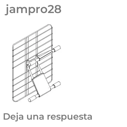
jampro28
Deja una respuesta