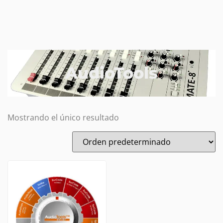
AudioTools
Mostrando el único resultado