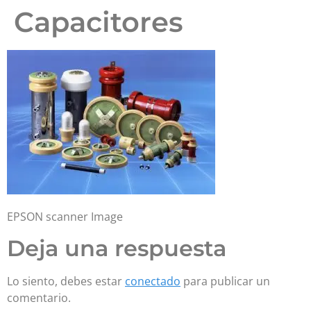
Capacitores
EPSON scanner Image
Deja una respuesta
Lo siento, debes estar
conectado
para publicar un
comentario.