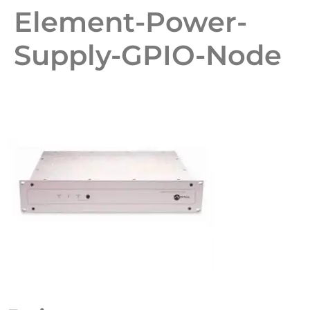
Element-Power-
Supply-GPIO-Node