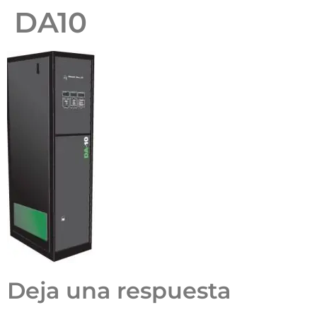
DA10
Deja una respuesta