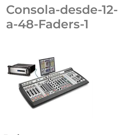
Consola-desde-12-
a-48-Faders-1