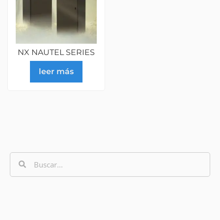
NX NAUTEL SERIES
leer más