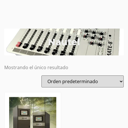
Nautel
Mostrando el único resultado