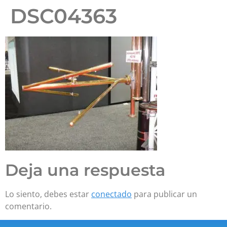
DSC04363
Deja una respuesta
Lo siento, debes estar
conectado
para publicar un
comentario.