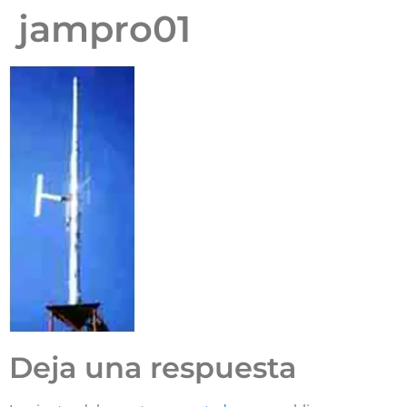
jampro01
Deja una respuesta