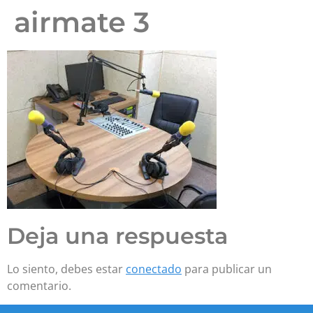
airmate 3
Deja una respuesta
Lo siento, debes estar
conectado
para publicar un
comentario.