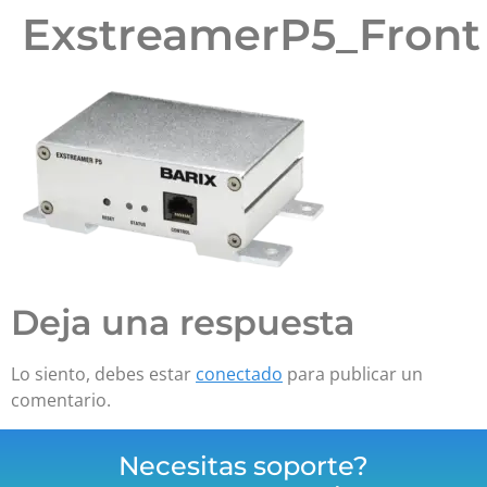
ExstreamerP5_Front
Deja una respuesta
Lo siento, debes estar
conectado
para publicar un
comentario.
Necesitas soporte?