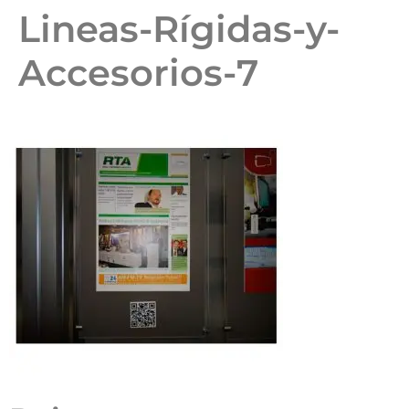
Lineas-Rígidas-y-
Accesorios-7