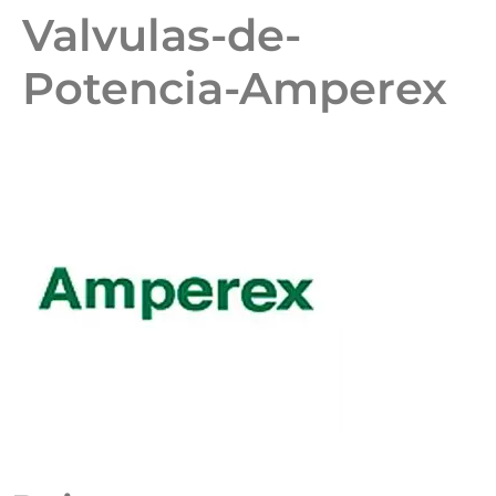
Valvulas-de-
Potencia-Amperex