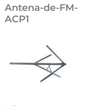
Antena-de-FM-
ACP1