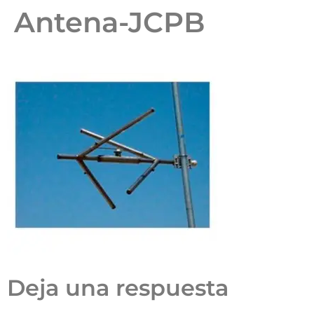
Antena-JCPB
Deja una respuesta