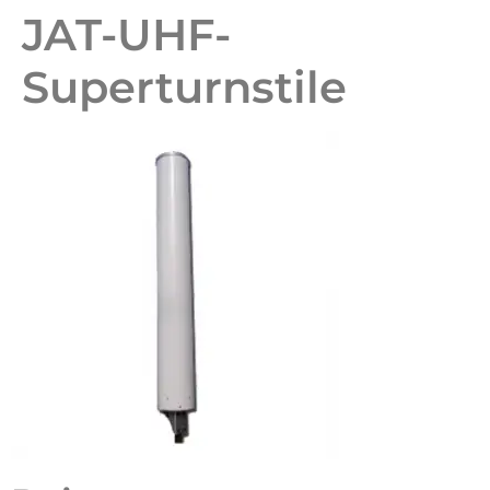
JAT-UHF-
Superturnstile