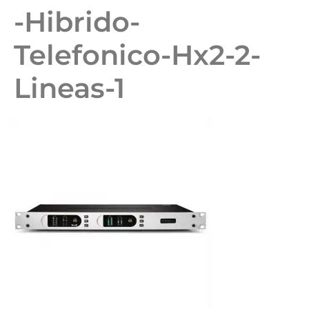
-Hibrido-
Telefonico-Hx2-2-
Lineas-1