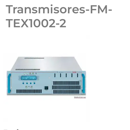
Transmisores-FM-
TEX1002-2