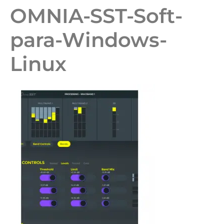
OMNIA-SST-Soft-
para-Windows-
Linux